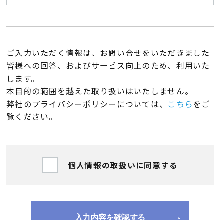
ご入力いただく情報は、お問い合せをいただきました
皆様への回答、およびサービス向上のため、利用いた
します。
本目的の範囲を越えた取り扱いはいたしません。
弊社のプライバシーポリシーについては、
こちら
をご
覧ください。
個人情報の取扱いに同意する
入力内容を確認する