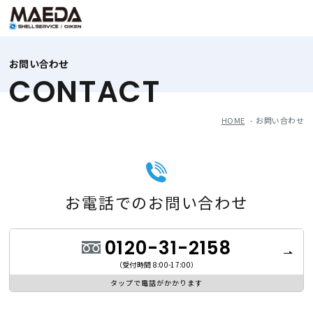
お問い合わせ
CONTACT
HOME
お問い合わせ
お電話でのお問い合わせ
0120-31-2158
（受付時間 8:00-17:00）
タップで電話がかかります