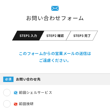
お問い合わせフォーム
このフォームからの営業メールの送信は
ご遠慮ください。
お問い合わせ先
必須
前田シェルサービス
前田技研