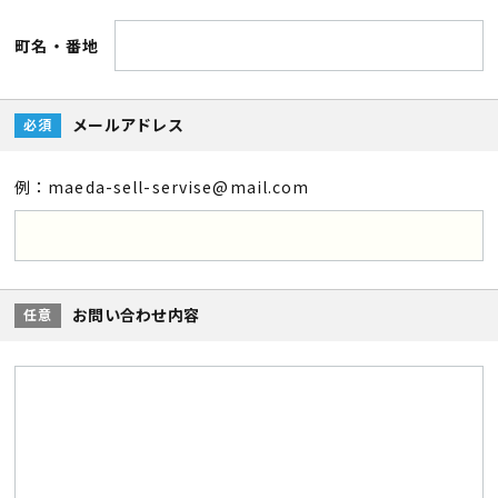
町名・番地
メールアドレス
必須
例：maeda-sell-servise@mail.com
お問い合わせ内容
任意