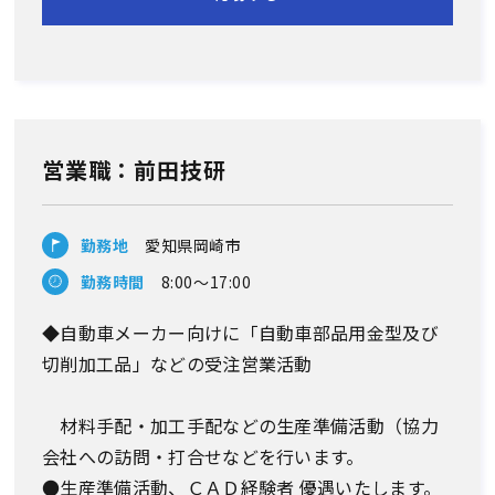
営業職：前田技研
勤務地
愛知県岡崎市
勤務時間
8:00～17:00
◆自動車メーカー向けに「自動車部品用金型及び
切削加工品」などの受注営業活動
材料手配・加工手配などの生産準備活動（協力
会社への訪問・打合せなどを行います。
●生産準備活動、ＣＡＤ経験者 優遇いたします。