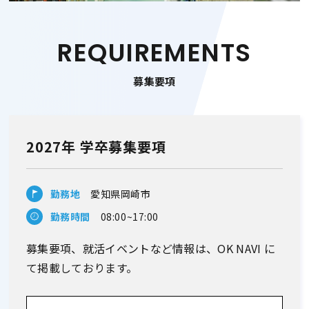
REQUIREMENTS
募集要項
2027年 学卒募集要項
勤務地
愛知県岡崎市
勤務時間
08:00~17:00
募集要項、就活イベントなど情報は、OK NAVI に
て掲載しております。