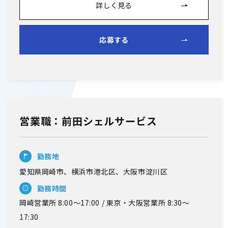
詳しく見る
応募する
営業職：前田シェルサービス
勤務地
愛知県岡崎市、横浜市港北区、大阪市淀川区
勤務時間
岡崎営業所 8:00～17:00 / 東京・大阪営業所 8:30～
17:30