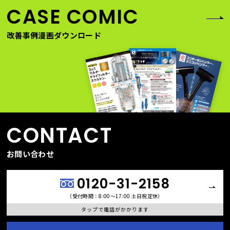
CASE COMIC
改善事例漫画ダウンロード
CONTACT
お問い合わせ
0120-31-2158
（受付時間：8:00〜17:00 土日祝定休）
タップで電話がかかります