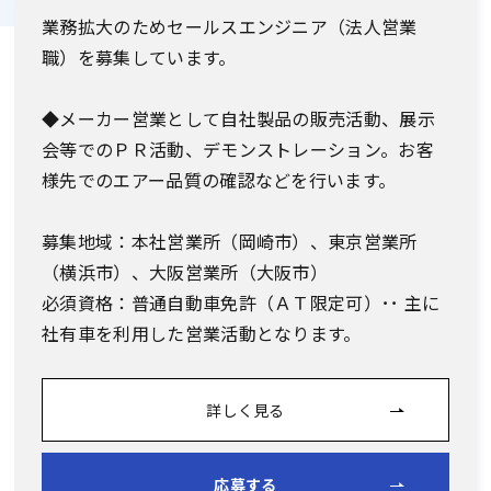
業務拡大のためセールスエンジニア（法人営業
職）を募集しています。
◆メーカー営業として自社製品の販売活動、展示
会等でのＰＲ活動、デモンストレーション。お客
様先でのエアー品質の確認などを行います。
募集地域：本社営業所（岡崎市）、東京営業所
（横浜市）、大阪営業所（大阪市）
必須資格：普通自動車免許（ＡＴ限定可）･･ 主に
社有車を利用した営業活動となります。
詳しく見る
応募する