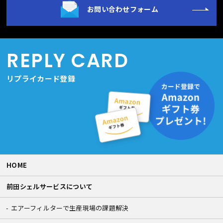
お問い合わせフォーム
REPLY CARD
リプライカード登録
HOME
前田シェルサービスについて
エアーフィルターで生産現場の課題解決