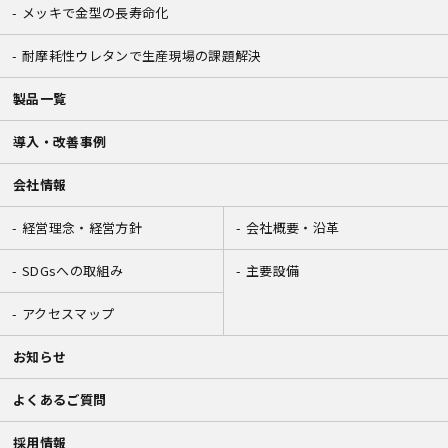
メッキで金型の長寿命化
耐摩耗性ウレタンで生産現場の課題解決
製品一覧
導入・改善事例
会社情報
経営理念・経営方針
会社概要・沿革
SDGsへの取組み
主要設備
アクセスマップ
お知らせ
よくあるご質問
採用情報