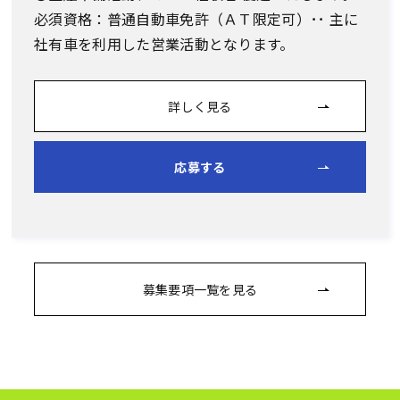
必須資格：普通自動車免許（ＡＴ限定可）･･ 主に
社有車を利用した営業活動となります。
詳しく見る
応募する
募集要項一覧を見る