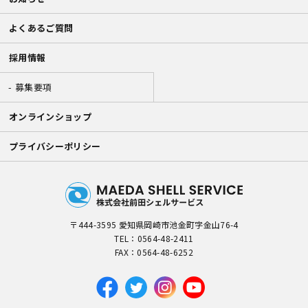
よくあるご質問
採用情報
募集要項
オンラインショップ
プライバシーポリシー
〒444-3595 愛知県岡崎市池金町字金山76-4
TEL：
0564-48-2411
FAX：0564-48-6252