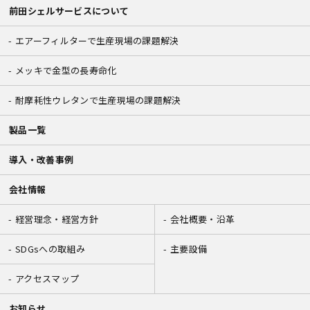
前田シェルサービスについて
エアーフィルターで生産現場の課題解決
メッキで金型の長寿命化
耐摩耗性ウレタンで生産現場の課題解決
製品一覧
導入・改善事例
会社情報
経営理念・経営方針
会社概要・沿革
SDGsへの取組み
主要設備
アクセスマップ
お知らせ