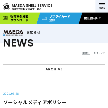
改善事例漫画
リプライカード
前田技研HP
ダウンロード
登録
お知らせ
NEWS
HOME
お知らせ
ARCHIVE
2021.09.28
ソーシャルメディアポリシー