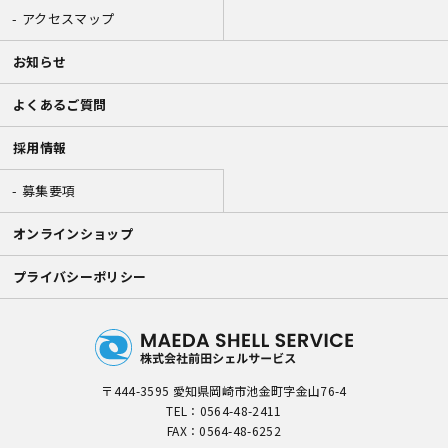
アクセスマップ
お知らせ
よくあるご質問
採用情報
募集要項
オンラインショップ
プライバシーポリシー
〒444-3595 愛知県岡崎市池金町字金山76-4
TEL：
0564-48-2411
FAX：0564-48-6252