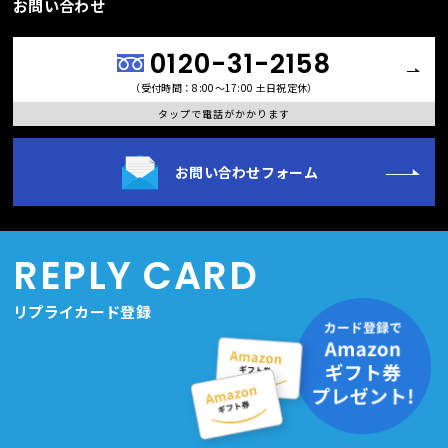
お問い合わせ
0120-31-2158
（受付時間：8:00〜17:00 土日祝定休）
タップで電話がかかります
お問い合わせフォーム
REPLY CARD
リプライカード登録