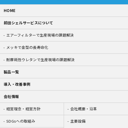
HOME
前田シェルサービスについて
エアーフィルターで生産現場の課題解決
メッキで金型の長寿命化
耐摩耗性ウレタンで生産現場の課題解決
製品一覧
導入・改善事例
会社情報
経営理念・経営方針
会社概要・沿革
SDGsへの取組み
主要設備