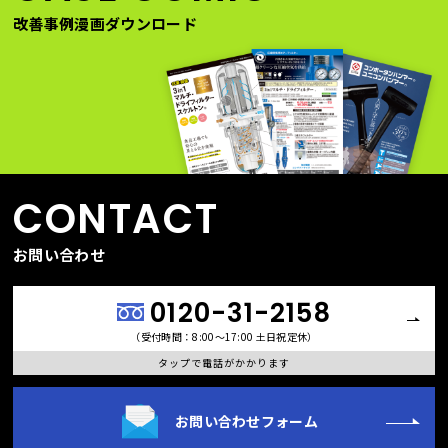
改善事例漫画ダウンロード
CONTACT
お問い合わせ
0120-31-2158
（受付時間：8:00〜17:00 土日祝定休）
タップで電話がかかります
お問い合わせフォーム