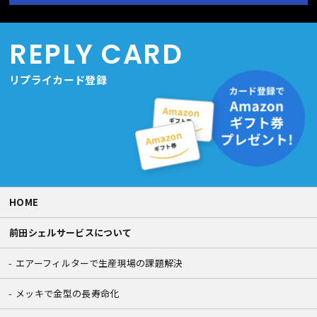
REPLY CARD
リプライカード登録
HOME
前田シェルサービスについて
エアーフィルターで生産現場の課題解決
メッキで金型の長寿命化