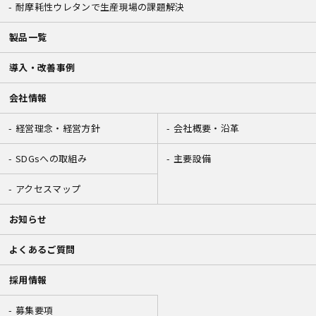
耐摩耗性ウレタンで生産現場の課題解決
製品一覧
導入・改善事例
会社情報
経営理念・経営方針
会社概要・沿革
SDGsへの取組み
主要設備
アクセスマップ
お知らせ
よくあるご質問
採用情報
募集要項